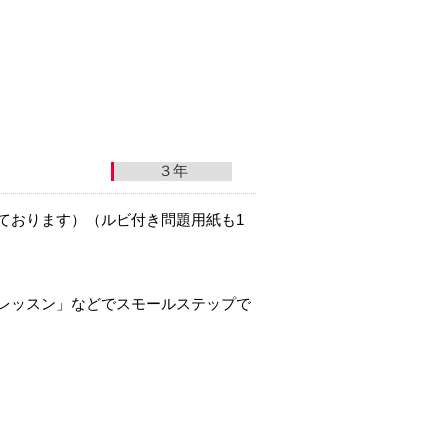
３年
ております）（ルビ付き問題用紙も1
レッスン」などでスモールステップで