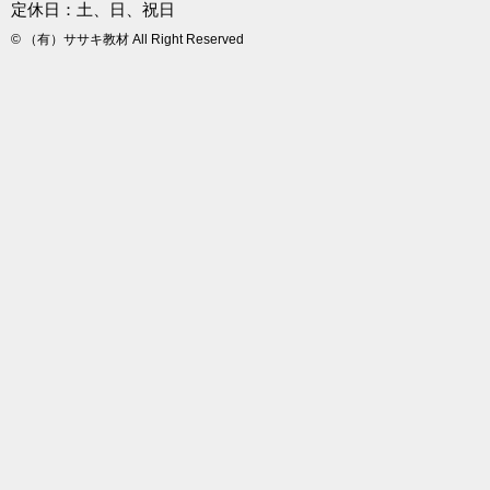
定休日：土、日、祝日
© （有）ササキ教材 All Right Reserved