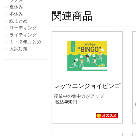
夏休み
関連商品
冬休み
総まとめ
リーディング
ライティング
１・２年まとめ
入試対策
レッツエンジョイビンゴ
授業中の集中力がアップ
税込
460
円