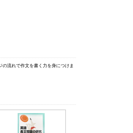
ンジの流れで作文を書く力を身につけま