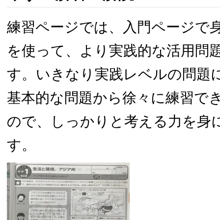
練習ページでは、入門ページで
を使って、より実践的な活用問
す。いきなり実践レベルの問題
基本的な問題から徐々に練習で
ので、しっかりと考える力を身
す。