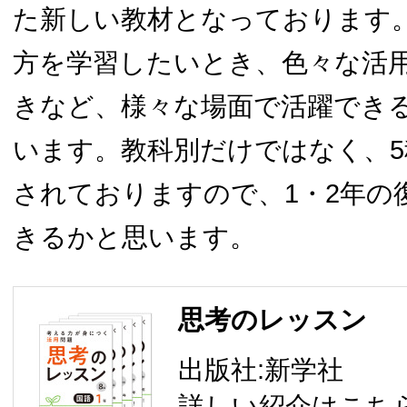
た新しい教材となっております
方を学習したいとき、色々な活
きなど、様々な場面で活躍でき
います。教科別だけではなく、
されておりますので、1・2年の
きるかと思います。
思考のレッスン
出版社:新学社
詳しい紹介はこち