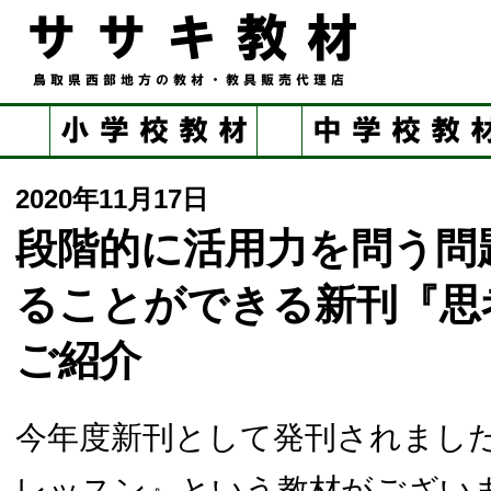
2020年11月17日
段階的に活用力を問う問
ることができる新刊『思
ご紹介
今年度新刊として発刊されまし
レッスン』という教材がござい