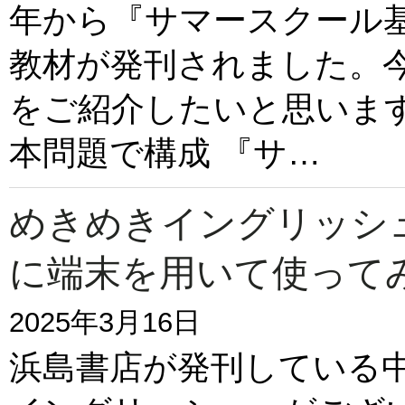
年から『サマースクール
教材が発刊されました。
をご紹介したいと思います
本問題で構成 『サ…
めきめきイングリッシ
に端末を用いて使って
2025年3月16日
浜島書店が発刊している