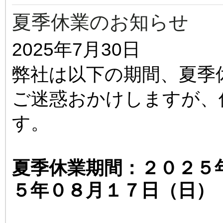
夏季休業のお知らせ
2025年7月30日
弊社は以下の期間、夏季
ご迷惑おかけしますが、
す。
夏季休業期間：２０２５
５年０８月１７日（日）