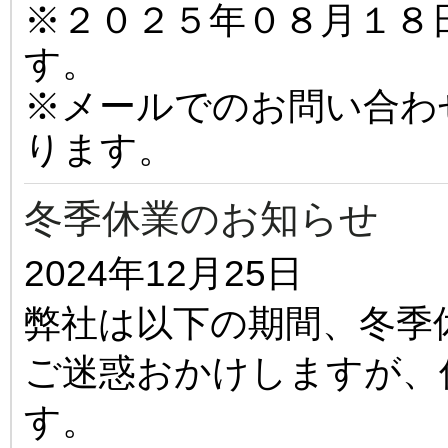
※２０２５年０８月１８
す。
※メールでのお問い合わ
ります。
冬季休業のお知らせ
2024年12月25日
弊社は以下の期間、冬季
ご迷惑おかけしますが、
す。