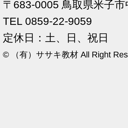
〒683-0005 鳥取県米
TEL 0859-22-9059
定休日：土、日、祝日
© （有）ササキ教材 All Right Res