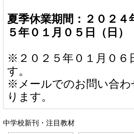
夏季休業期間：２０２４
５年０１月０５日（日）
※２０２５年０１月０６
す。
※メールでのお問い合わ
ります。
中学校新刊・注目教材