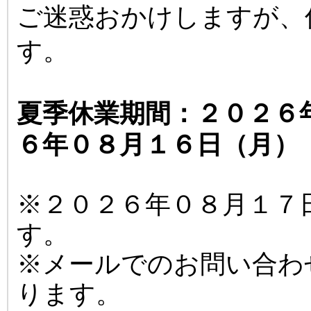
ご迷惑おかけしますが、
す。
夏季休業期間：２０２６
６年０８月１６日（月）
※２０２６年０８月１７
す。
※メールでのお問い合わ
ります。