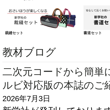
裁縫セット
書道セット
教材ブログ
二次元コードから簡単
ルビ対応版の本誌のご
2026年7月3日