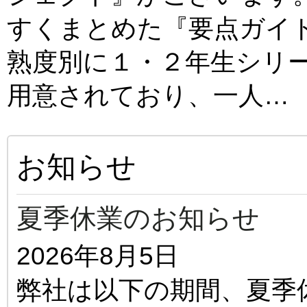
すくまとめた『要点ガイ
熟度別に１・２年生シリ
用意されており、一人…
お知らせ
夏季休業のお知らせ
2026年8月5日
弊社は以下の期間、夏季